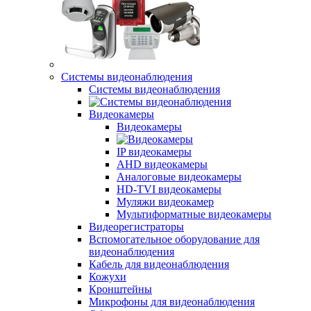
Системы видеонаблюдения
Системы видеонаблюдения
Видеокамеры
Видеокамеры
IP видеокамеры
AHD видеокамеры
Аналоговые видеокамеры
HD-TVI видеокамеры
Муляжи видеокамер
Мультиформатные видеокамеры
Видеорегистраторы
Вспомогательное оборудование для
видеонаблюдения
Кабель для видеонаблюдения
Кожухи
Кронштейны
Микрофоны для видеонаблюдения