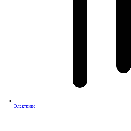
Электрика