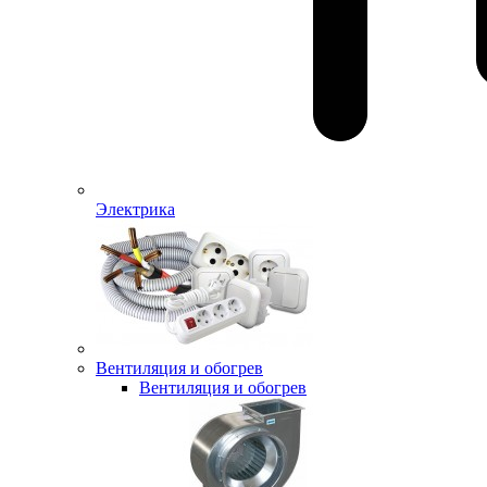
Электрика
Вентиляция и обогрев
Вентиляция и обогрев