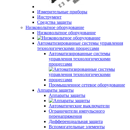
Измерительные приборы
Инструмент
Средства защиты
Низковольтное оборудование
Низковольтное оборудование
Автоматизированные системы управления
технологическими процессами
Автоматизированные системы
управления технологическими
процессами
Промышленное сетевое оборудование
Аппараты защиты
Аппараты защиты
Автоматические выключатели
Ограничители импульсного
перенапряжения
Дифференциальная защита
Вспомогательные элементы