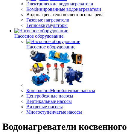
Электрические водонагреватели
Комбинированные водонагреватели
Водонагреватели косвенного нагрева
Газовые нагреватели
Теплоаккумуляторы
Насосное оборудование
Насосное оборудование
Консольно-Моноблочные насосы
Центробежные насосы
Вертикальные насосы
Вихревые насосы
Многоступенчатые насосы
Водонагреватели косвенного