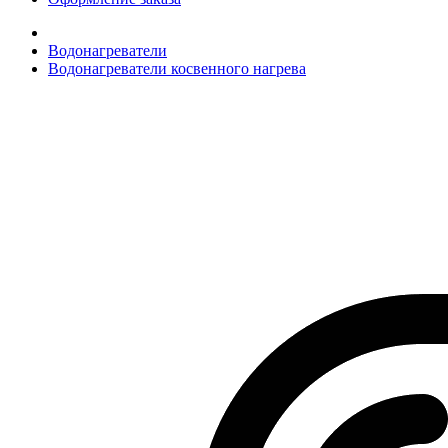
Водонагреватели
Водонагреватели косвенного нагрева