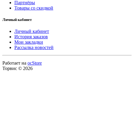
Партнёры
Товары со скидкой
Личный кабинет
Личный кабинет
История заказов
Мои закладки
Рассылка новостей
Работает на
ocStore
Торвис © 2026