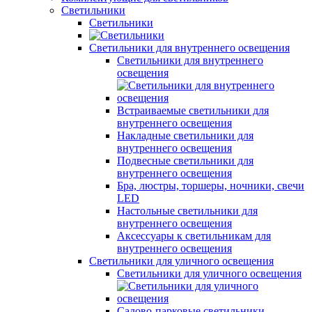
Светильники
Светильники
Светильники для внутреннего освещения
Светильники для внутреннего
освещения
Встраиваемые светильники для
внутреннего освещения
Накладные светильники для
внутреннего освещения
Подвесные светильники для
внутреннего освещения
Бра, люстры, торшеры, ночники, свечи
LED
Настольные светильники для
внутреннего освещения
Аксессуары к светильникам для
внутреннего освещения
Светильники для уличного освещения
Светильники для уличного освещения
Садово-парковые светильники