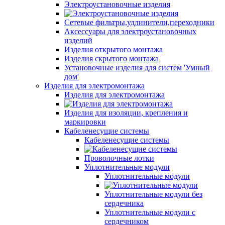
Электроустановочные изделия
Сетевые фильтры,удлинители,переходники
Аксессуары для электроустановочных
изделий
Изделия открытого монтажа
Изделия скрытого монтажа
Установочные изделия для систем 'Умный
дом'
Изделия для электромонтажа
Изделия для электромонтажа
Изделия для изоляции, крепления и
маркировки
Кабеленесущие системы
Кабеленесущие системы
Проволочные лотки
Уплотнительные модули
Уплотнительные модули
Уплотнительные модули без
сердечника
Уплотнительные модули с
сердечником