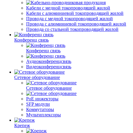
Кабели с медной токопроводящей жилой
Кабели с алюминиевой токопроводящей жилой
Провода с медной токопроводящей жилой
Провода с алюминиевой токопроводящей жилой
Провода со стальной токопроводящей жилой
Конференц связь
Конференц связь
Аудиоконференцсвязь
Видеоконференцсвязь
Сетевое оборудование
Сетевое оборудование
PoE инжекторы
SFP модули
Коммутаторы
Мультиплексоры
Крепеж