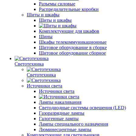
Разъемы силовые
Распредилительные коробки
Щиты и шкафы
Щиты и шкафы
Комплектующие для шкафов
Шины
Шкафы телекоммуникационные
Щитовое оборудование в сборке
Щитовое оборудование сборное
Светотехника
Светотехника
Источники света
Источники света
Лампы накаливания
Светодиодные системы освещения (LED)
Газоразрядные лампы
Галогенные лампы
Лампы специального назначения
Люминесцентные лампы
Комплектующие для светильников