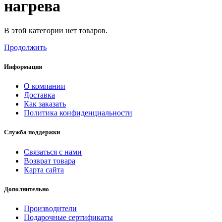
нагрева
В этой категории нет товаров.
Продолжить
Информация
О компании
Доставка
Как заказать
Политика конфиденциальности
Служба поддержки
Связаться с нами
Возврат товара
Карта сайта
Дополнительно
Производители
Подарочные сертификаты