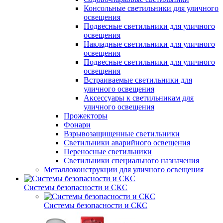
Консольные светильники для уличного
освещения
Подвесные светильники для уличного
освещения
Накладные светильники для уличного
освещения
Подвесные светильники для уличного
освещения
Встраиваемые светильники для
уличного освещения
Аксессуары к светильникам для
уличного освещения
Прожекторы
Фонари
Взрывозащищенные светильники
Светильники аварийного освещения
Переносные светильники
Светильники специального назначения
Металлоконструкции для уличного освещения
Системы безопасности и СКС
Системы безопасности и СКС