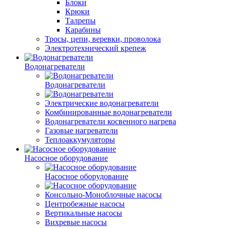
Блоки
Крюки
Талрепы
Карабины
Тросы, цепи, веревки, проволока
Электротехнический крепеж
Водонагреватели
Водонагреватели
Электрические водонагреватели
Комбинированные водонагреватели
Водонагреватели косвенного нагрева
Газовые нагреватели
Теплоаккумуляторы
Насосное оборудование
Насосное оборудование
Консольно-Моноблочные насосы
Центробежные насосы
Вертикальные насосы
Вихревые насосы