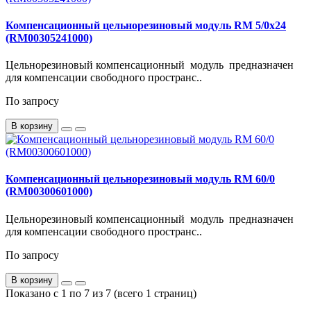
Компенсационный цельнорезиновый модуль RM 5/0x24
(RM00305241000)
Цельнорезиновый компенсационный модуль предназначен
для компенсации свободного пространс..
По запросу
В корзину
Компенсационный цельнорезиновый модуль RM 60/0
(RM00300601000)
Цельнорезиновый компенсационный модуль предназначен
для компенсации свободного пространс..
По запросу
В корзину
Показано с 1 по 7 из 7 (всего 1 страниц)