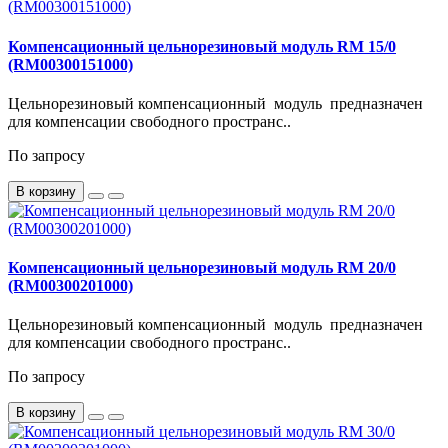
Компенсационный цельнорезиновый модуль RM 15/0
(RM00300151000)
Цельнорезиновый компенсационный модуль предназначен
для компенсации свободного пространс..
По запросу
В корзину
Компенсационный цельнорезиновый модуль RM 20/0
(RM00300201000)
Цельнорезиновый компенсационный модуль предназначен
для компенсации свободного пространс..
По запросу
В корзину