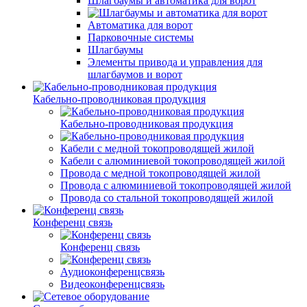
Шлагбаумы и автоматика для ворот
Автоматика для ворот
Парковочные системы
Шлагбаумы
Элементы привода и управления для
шлагбаумов и ворот
Кабельно-проводниковая продукция
Кабельно-проводниковая продукция
Кабели с медной токопроводящей жилой
Кабели с алюминиевой токопроводящей жилой
Провода с медной токопроводящей жилой
Провода с алюминиевой токопроводящей жилой
Провода со стальной токопроводящей жилой
Конференц связь
Конференц связь
Аудиоконференцсвязь
Видеоконференцсвязь