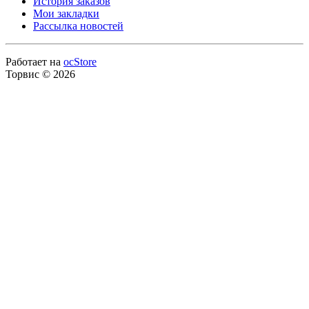
История заказов
Мои закладки
Рассылка новостей
Работает на
ocStore
Торвис © 2026