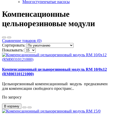
Многоступенчатые насосы
Компенсационные
цельнорезиновые модули
Сравнение товаров (0)
Сортировать:
Показывать:
Компенсационный цельнорезиновый модуль RM 10/0x12
(RM00310121000)
Цельнорезиновый компенсационный модуль предназначен
для компенсации свободного пространс..
По запросу
В корзину