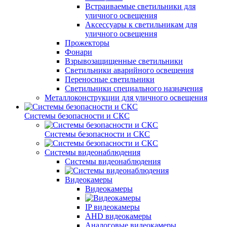
Встраиваемые светильники для
уличного освещения
Аксессуары к светильникам для
уличного освещения
Прожекторы
Фонари
Взрывозащищенные светильники
Светильники аварийного освещения
Переносные светильники
Светильники специального назначения
Металлоконструкции для уличного освещения
Системы безопасности и СКС
Системы безопасности и СКС
Системы видеонаблюдения
Системы видеонаблюдения
Видеокамеры
Видеокамеры
IP видеокамеры
AHD видеокамеры
Аналоговые видеокамеры