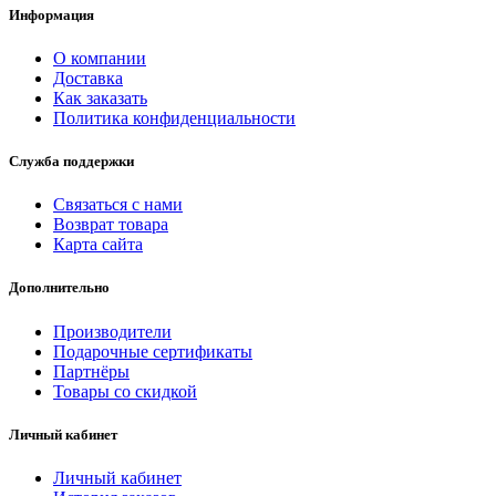
Информация
О компании
Доставка
Как заказать
Политика конфиденциальности
Служба поддержки
Связаться с нами
Возврат товара
Карта сайта
Дополнительно
Производители
Подарочные сертификаты
Партнёры
Товары со скидкой
Личный кабинет
Личный кабинет