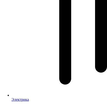
Электрика