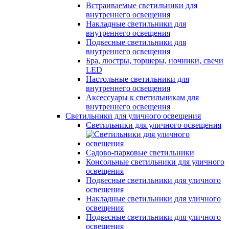
Встраиваемые светильники для
внутреннего освещения
Накладные светильники для
внутреннего освещения
Подвесные светильники для
внутреннего освещения
Бра, люстры, торшеры, ночники, свечи
LED
Настольные светильники для
внутреннего освещения
Аксессуары к светильникам для
внутреннего освещения
Светильники для уличного освещения
Светильники для уличного освещения
Садово-парковые светильники
Консольные светильники для уличного
освещения
Подвесные светильники для уличного
освещения
Накладные светильники для уличного
освещения
Подвесные светильники для уличного
освещения