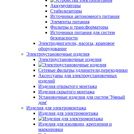
Аккумуляторы
Стабилизаторы
Источники автономного питания
Элементы питания
Фильтры и трансформаторы
Источники питания для систем
безопасности
Электродвигатели, насосы, крановое
оборудование
Электроустановочные изделия
Электроустановочные изделия
Сетевые фильтры,удлинители,переходники
Аксессуары для электроустановочных
изделий
Изделия открытого монтажа
Изделия скрытого монтажа
Установочные изделия для систем 'Умный
дом'
Изделия для электромонтажа
Изделия для электромонтажа
Изделия для изоляции, крепления и
маркировки