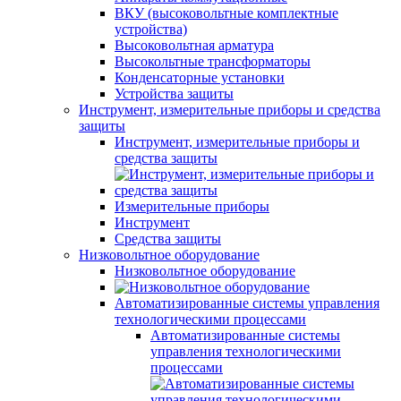
ВКУ (высоковольтные комплектные
устройства)
Высоковольтная арматура
Высокольтные трансформаторы
Конденсаторные установки
Устройства защиты
Инструмент, измерительные приборы и средства
защиты
Инструмент, измерительные приборы и
средства защиты
Измерительные приборы
Инструмент
Средства защиты
Низковольтное оборудование
Низковольтное оборудование
Автоматизированные системы управления
технологическими процессами
Автоматизированные системы
управления технологическими
процессами