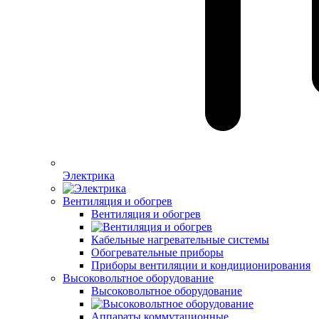
Электрика
Вентиляция и обогрев
Вентиляция и обогрев
Кабельные нагревательные системы
Обогревательные приборы
Приборы вентиляции и кондиционирования
Высоковольтное оборудование
Высоковольтное оборудование
Аппараты коммутационные