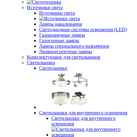
Источники света
Источники света
Лампы накаливания
Светодиодные системы освещения (LED)
Газоразрядные лампы
Галогенные лампы
Лампы специального назначения
Люминесцентные лампы
Комплектующие для светильников
Светильники
Светильники
Светильники для внутреннего освещения
Светильники для внутреннего
освещения