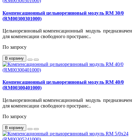
Компенсационный цельнорезиновый модуль RM 30/0
(RM00300301000)
Цельнорезиновый компенсационный модуль предназначен
для компенсации свободного пространс..
По запросу
В корзину
Компенсационный цельнорезиновый модуль RM 40/0
(RM00300401000)
Цельнорезиновый компенсационный модуль предназначен
для компенсации свободного пространс..
По запросу
В корзину