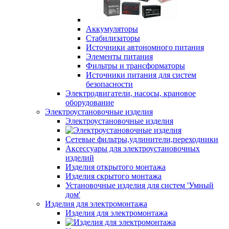
Аккумуляторы
Стабилизаторы
Источники автономного питания
Элементы питания
Фильтры и трансформаторы
Источники питания для систем
безопасности
Электродвигатели, насосы, крановое
оборудование
Электроустановочные изделия
Электроустановочные изделия
Сетевые фильтры,удлинители,переходники
Аксессуары для электроустановочных
изделий
Изделия открытого монтажа
Изделия скрытого монтажа
Установочные изделия для систем 'Умный
дом'
Изделия для электромонтажа
Изделия для электромонтажа