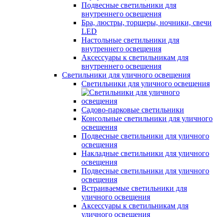
Подвесные светильники для
внутреннего освещения
Бра, люстры, торшеры, ночники, свечи
LED
Настольные светильники для
внутреннего освещения
Аксессуары к светильникам для
внутреннего освещения
Светильники для уличного освещения
Светильники для уличного освещения
Садово-парковые светильники
Консольные светильники для уличного
освещения
Подвесные светильники для уличного
освещения
Накладные светильники для уличного
освещения
Подвесные светильники для уличного
освещения
Встраиваемые светильники для
уличного освещения
Аксессуары к светильникам для
уличного освещения