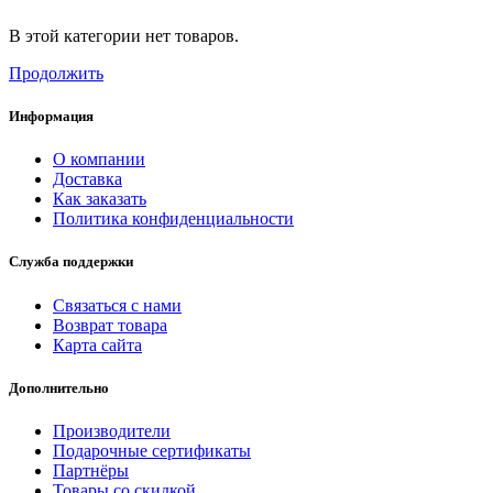
В этой категории нет товаров.
Продолжить
Информация
О компании
Доставка
Как заказать
Политика конфиденциальности
Служба поддержки
Связаться с нами
Возврат товара
Карта сайта
Дополнительно
Производители
Подарочные сертификаты
Партнёры
Товары со скидкой