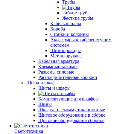
Трубы
Гибкие трубы
Жесткие трубы
Кабель-каналы
Короба
Стойки и колонны
Аксессуары к кабеленесущим
системам
Шинопроводы
Металлорукава
Кабельная арматура
Клеммные зажимы
Разъемы силовые
Распредилительные коробки
Щиты и шкафы
Щиты и шкафы
Комплектующие для шкафов
Шины
Шкафы телекоммуникационные
Щитовое оборудование в сборке
Щитовое оборудование сборное
Светотехника