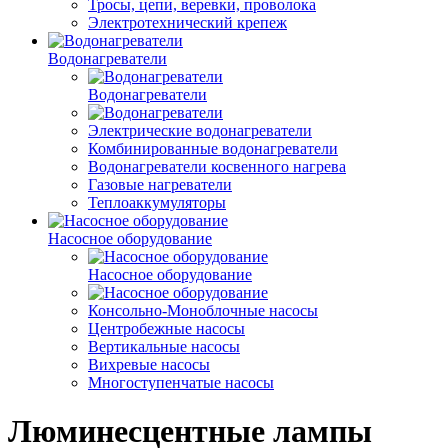
Тросы, цепи, веревки, проволока
Электротехнический крепеж
Водонагреватели
Водонагреватели
Электрические водонагреватели
Комбинированные водонагреватели
Водонагреватели косвенного нагрева
Газовые нагреватели
Теплоаккумуляторы
Насосное оборудование
Насосное оборудование
Консольно-Моноблочные насосы
Центробежные насосы
Вертикальные насосы
Вихревые насосы
Многоступенчатые насосы
Люминесцентные лампы