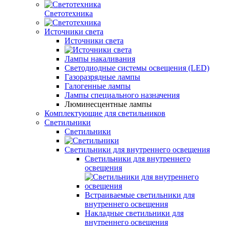
Светотехника
Источники света
Источники света
Лампы накаливания
Светодиодные системы освещения (LED)
Газоразрядные лампы
Галогенные лампы
Лампы специального назначения
Люминесцентные лампы
Комплектующие для светильников
Светильники
Светильники
Светильники для внутреннего освещения
Светильники для внутреннего
освещения
Встраиваемые светильники для
внутреннего освещения
Накладные светильники для
внутреннего освещения