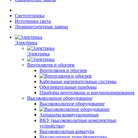
Светотехника
Источники света
Люминесцентные лампы
Электрика
Электрика
Вентиляция и обогрев
Вентиляция и обогрев
Кабельные нагревательные системы
Обогревательные приборы
Приборы вентиляции и кондиционирования
Высоковольтное оборудование
Высоковольтное оборудование
Аппараты коммутационные
ВКУ (высоковольтные комплектные
устройства)
Высоковольтная арматура
Высокольтные трансформаторы