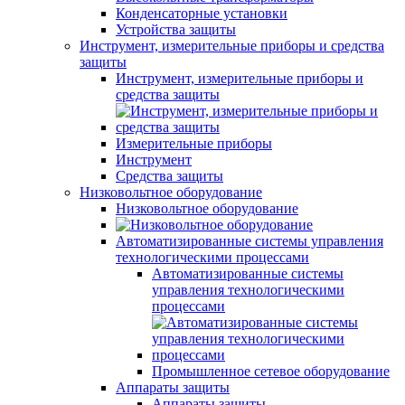
Конденсаторные установки
Устройства защиты
Инструмент, измерительные приборы и средства
защиты
Инструмент, измерительные приборы и
средства защиты
Измерительные приборы
Инструмент
Средства защиты
Низковольтное оборудование
Низковольтное оборудование
Автоматизированные системы управления
технологическими процессами
Автоматизированные системы
управления технологическими
процессами
Промышленное сетевое оборудование
Аппараты защиты
Аппараты защиты