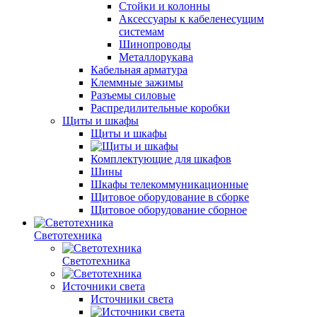
Стойки и колонны
Аксессуары к кабеленесущим
системам
Шинопроводы
Металлорукава
Кабельная арматура
Клеммные зажимы
Разъемы силовые
Распредилительные коробки
Щиты и шкафы
Щиты и шкафы
Комплектующие для шкафов
Шины
Шкафы телекоммуникационные
Щитовое оборудование в сборке
Щитовое оборудование сборное
Светотехника
Светотехника
Источники света
Источники света