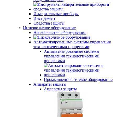
Измерительные приборы
Инструмент
Средства защиты
Низковольтное оборудование
Низковольтное оборудование
Автоматизированные системы управления
технологическими процессами
Автоматизированные системы
управления технологическими
процессами
Промышленное сетевое оборудование
Аппараты защиты
Аппараты защиты