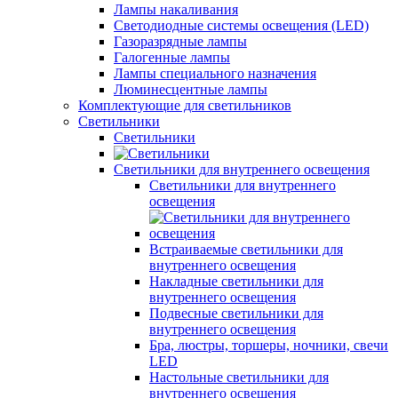
Лампы накаливания
Светодиодные системы освещения (LED)
Газоразрядные лампы
Галогенные лампы
Лампы специального назначения
Люминесцентные лампы
Комплектующие для светильников
Светильники
Светильники
Светильники для внутреннего освещения
Светильники для внутреннего
освещения
Встраиваемые светильники для
внутреннего освещения
Накладные светильники для
внутреннего освещения
Подвесные светильники для
внутреннего освещения
Бра, люстры, торшеры, ночники, свечи
LED
Настольные светильники для
внутреннего освещения