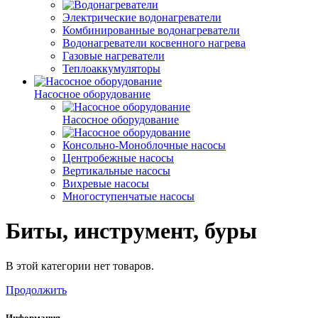
Электрические водонагреватели
Комбинированные водонагреватели
Водонагреватели косвенного нагрева
Газовые нагреватели
Теплоаккумуляторы
Насосное оборудование
Насосное оборудование
Консольно-Моноблочные насосы
Центробежные насосы
Вертикальные насосы
Вихревые насосы
Многоступенчатые насосы
Биты, инструмент, буры
В этой категории нет товаров.
Продолжить
Информация