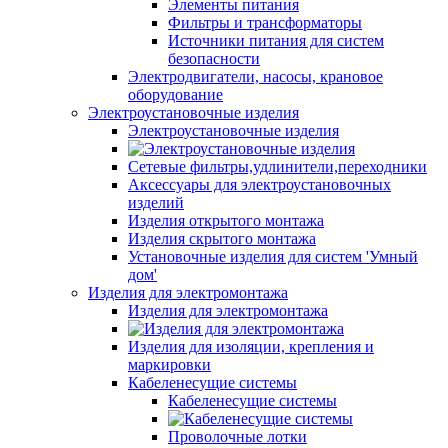
Элементы питания
Фильтры и трансформаторы
Источники питания для систем
безопасности
Электродвигатели, насосы, крановое
оборудование
Электроустановочные изделия
Электроустановочные изделия
Сетевые фильтры,удлинители,переходники
Аксессуары для электроустановочных
изделий
Изделия открытого монтажа
Изделия скрытого монтажа
Установочные изделия для систем 'Умный
дом'
Изделия для электромонтажа
Изделия для электромонтажа
Изделия для изоляции, крепления и
маркировки
Кабеленесущие системы
Кабеленесущие системы
Проволочные лотки