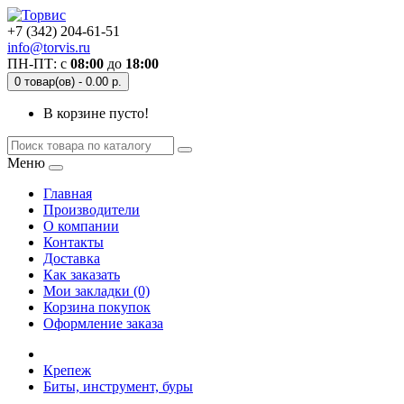
+7 (342) 204-61-51
info@torvis.ru
ПН-ПТ: с
08:00
до
18:00
0 товар(ов) - 0.00 р.
В корзине пусто!
Меню
Главная
Производители
О компании
Контакты
Доставка
Как заказать
Мои закладки (0)
Корзина покупок
Оформление заказа
Крепеж
Биты, инструмент, буры