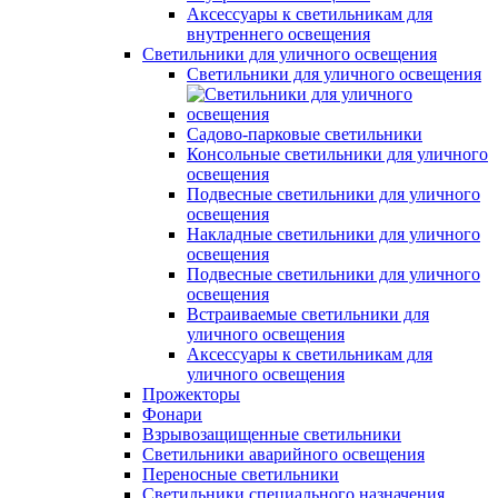
Аксессуары к светильникам для
внутреннего освещения
Светильники для уличного освещения
Светильники для уличного освещения
Садово-парковые светильники
Консольные светильники для уличного
освещения
Подвесные светильники для уличного
освещения
Накладные светильники для уличного
освещения
Подвесные светильники для уличного
освещения
Встраиваемые светильники для
уличного освещения
Аксессуары к светильникам для
уличного освещения
Прожекторы
Фонари
Взрывозащищенные светильники
Светильники аварийного освещения
Переносные светильники
Светильники специального назначения