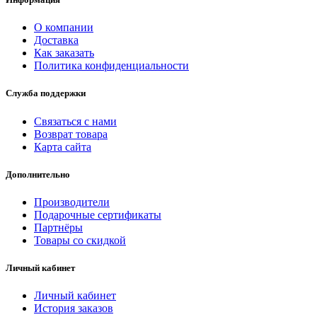
О компании
Доставка
Как заказать
Политика конфиденциальности
Служба поддержки
Связаться с нами
Возврат товара
Карта сайта
Дополнительно
Производители
Подарочные сертификаты
Партнёры
Товары со скидкой
Личный кабинет
Личный кабинет
История заказов